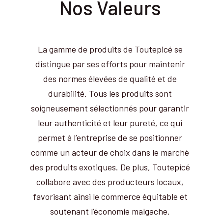
Nos Valeurs
La gamme de produits de Toutepicé se
distingue par ses efforts pour maintenir
des normes élevées de qualité et de
durabilité. Tous les produits sont
soigneusement sélectionnés pour garantir
leur authenticité et leur pureté, ce qui
permet à l’entreprise de se positionner
comme un acteur de choix dans le marché
des produits exotiques. De plus, Toutepicé
collabore avec des producteurs locaux,
favorisant ainsi le commerce équitable et
soutenant l’économie malgache.