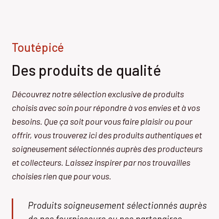
Toutépicé
Des produits de qualité
Découvrez notre sélection exclusive de produits
choisis avec soin pour répondre à vos envies et à vos
besoins. Que ça soit pour vous faire plaisir ou pour
offrir, vous trouverez ici des produits authentiques et
soigneusement sélectionnés auprès des producteurs
et collecteurs. Laissez inspirer par nos trouvailles
choisies rien que pour vous.
Produits soigneusement sélectionnés auprès
de nos fournisseurs ou nos partenaires