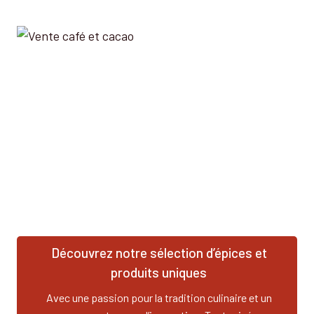
Découvrez notre sélection d’épices et
produits uniques
Avec une passion pour la tradition culinaire et un