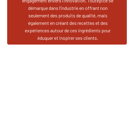
engagement envers l’innovation, Toutepicé se
démarque dans l’industrie en offrant non
seulement des produits de qualité, mais
également en créant des recettes et des
expériences autour de ces ingrédients pour
éduquer et inspirer ses clients.