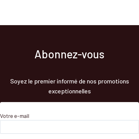
Abonnez-vous
Soyez le premier informé de nos promotions
exceptionnelles
Votre e-mail