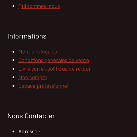
Qui sommes-nous
Informations
Mentions légales
Conditions générales de vente
Livraison et politique de retour
Mon compte
Espace professionnel
Nous Contacter
Adresse :