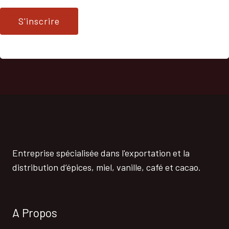
Entreprise spécialisée dans l'exportation et la
distribution d’épices, miel, vanille, café et cacao.
A Propos