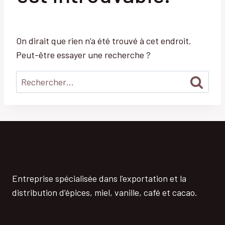
On dirait que rien n’a été trouvé à cet endroit.
Peut-être essayer une recherche ?
Rechercher :
Entreprise spécialisée dans l'exportation et la
distribution d’épices, miel, vanille, café et cacao.