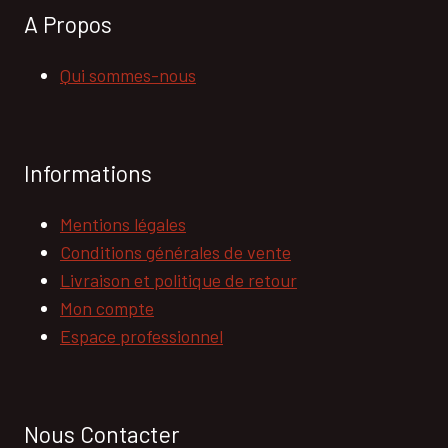
A Propos
Qui sommes-nous
Informations
Mentions légales
Conditions générales de vente
Livraison et politique de retour
Mon compte
Espace professionnel
Nous Contacter