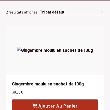
2 résultats affichés
Gingembre moulu en sachet de 100g
30.00
€
Ajouter Au Panier