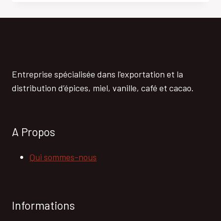
Entreprise spécialisée dans l'exportation et la
distribution d’épices, miel, vanille, café et cacao.
A Propos
Qui sommes-nous
Informations