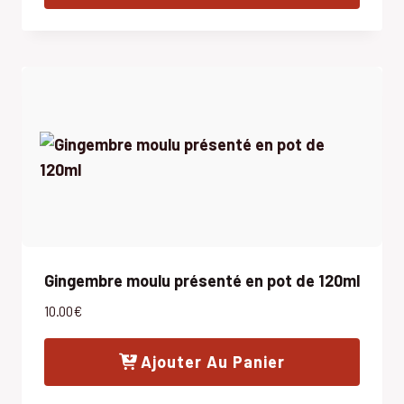
Gingembre moulu présenté en pot de 120ml
10.00
€
Ajouter Au Panier