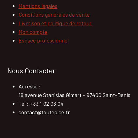
Mentions légales
Conditions générales de vente
Livraison et politique de retour
Mon compte
Espace professionnel
Nous Contacter
Adresse :
18 avenue Stanislas Gimart - 97400 Saint-Denis
Tél : +33 1 02 03 04
contact@toutepice.fr