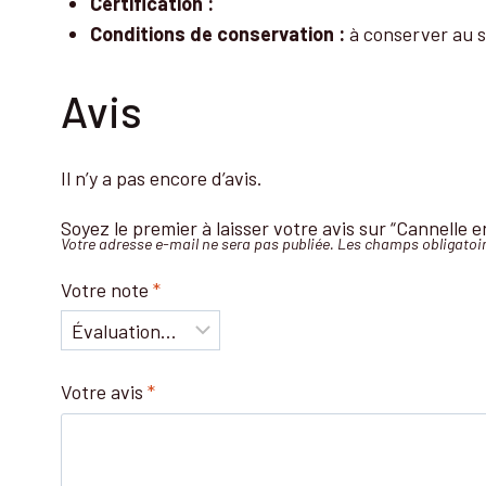
Certification :
Conditions de conservation :
à conserver au se
Avis
Il n’y a pas encore d’avis.
Soyez le premier à laisser votre avis sur “Cannelle 
Votre adresse e-mail ne sera pas publiée.
Les champs obligatoir
Votre note
*
Votre avis
*