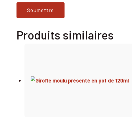
Produits similaires