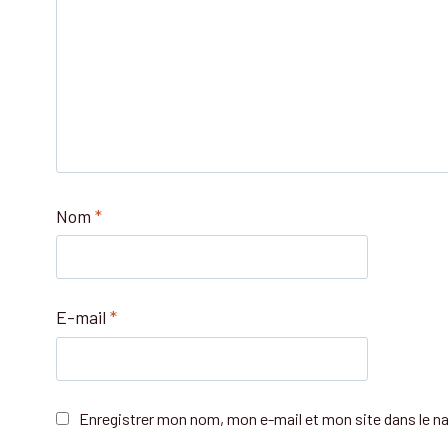
Nom
*
E-mail
*
Enregistrer mon nom, mon e-mail et mon site dans le 