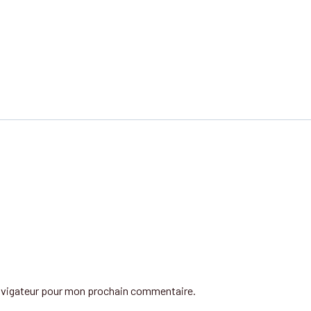
navigateur pour mon prochain commentaire.