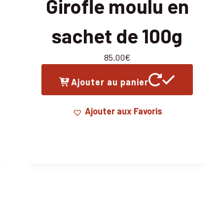
Girofle moulu en
sachet de 100g
85.00
€
Ajouter au panier
Ajouter aux Favoris